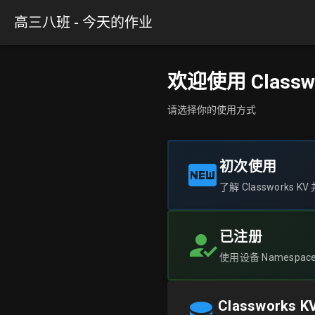
高三八班 - 今天的作业
欢迎使用 Classw
请选择你的使用方式
初次使用
了解 Classworks 
已注册
使用设备 Namespac
Classworks K