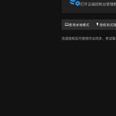
打开云端控制台管理
使用本地模式
授权码式
完成授权后可使用作业同步、考试看